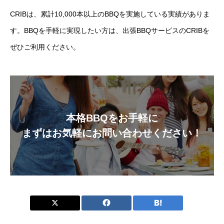
CRIBは、累計10,000本以上のBBQを実施している実績がありま
す。BBQを手軽に実現したい方は、出張BBQサービスのCRIBを
ぜひご利用ください。
本格BBQをお手軽に
まずはお気軽にお問い合わせください！