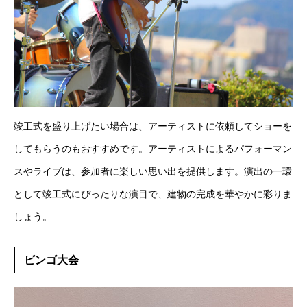
竣工式を盛り上げたい場合は、アーティストに依頼してショーを
してもらうのもおすすめです。アーティストによるパフォーマン
スやライブは、参加者に楽しい思い出を提供します。演出の一環
として竣工式にぴったりな演目で、建物の完成を華やかに彩りま
しょう。
ビンゴ大会