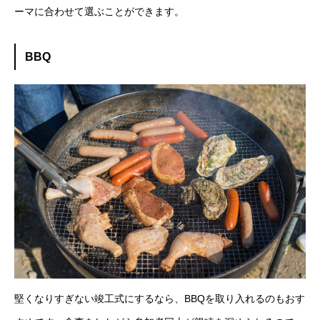
ーマに合わせて選ぶことができます。
BBQ
堅くなりすぎない竣工式にするなら、BBQを取り入れるのもおす