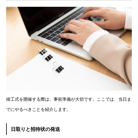
竣工式を開催する際は、事前準備が大切です。ここでは、当日ま
でにやるべきことを紹介します。
日取りと招待状の発送