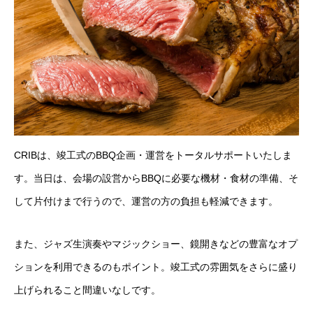
CRIBは、竣工式のBBQ企画・運営をトータルサポートいたしま
す。当日は、会場の設営からBBQに必要な機材・食材の準備、そ
して片付けまで行うので、運営の方の負担も軽減できます。
また、ジャズ生演奏やマジックショー、鏡開きなどの豊富なオプ
ションを利用できるのもポイント。竣工式の雰囲気をさらに盛り
上げられること間違いなしです。