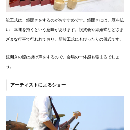
竣工式は、鏡開きをするのがおすすめです。鏡開きには、厄を払
い、幸運を招くという意味があります。祝賀会や結婚式などさま
ざまな行事で行われており、新竣工式にもぴったりの儀式です。
鏡開きの際は掛け声をするので、会場の一体感も強まるでしょ
う。
アーティストによるショー