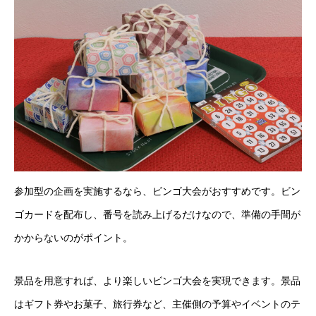
参加型の企画を実施するなら、ビンゴ大会がおすすめです。ビン
ゴカードを配布し、番号を読み上げるだけなので、準備の手間が
かからないのがポイント。
景品を用意すれば、より楽しいビンゴ大会を実現できます。景品
はギフト券やお菓子、旅行券など、主催側の予算やイベントのテ