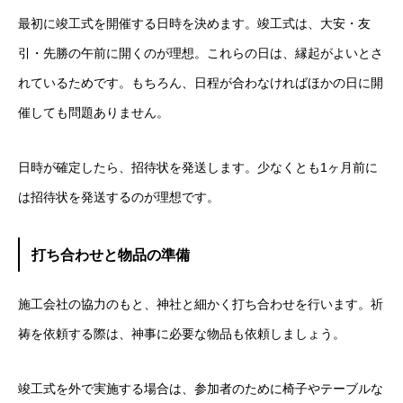
最初に竣工式を開催する日時を決めます。竣工式は、大安・友
引・先勝の午前に開くのが理想。これらの日は、縁起がよいとさ
れているためです。もちろん、日程が合わなければほかの日に開
催しても問題ありません。
日時が確定したら、招待状を発送します。少なくとも1ヶ月前に
は招待状を発送するのが理想です。
打ち合わせと物品の準備
施工会社の協力のもと、神社と細かく打ち合わせを行います。祈
祷を依頼する際は、神事に必要な物品も依頼しましょう。
竣工式を外で実施する場合は、参加者のために椅子やテーブルな