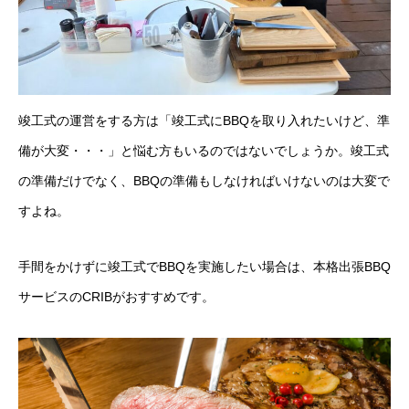
竣工式の運営をする方は「竣工式にBBQを取り入れたいけど、準
備が大変・・・」と悩む方もいるのではないでしょうか。竣工式
の準備だけでなく、BBQの準備もしなければいけないのは大変で
すよね。
手間をかけずに竣工式でBBQを実施したい場合は、本格出張BBQ
サービスのCRIBがおすすめです。