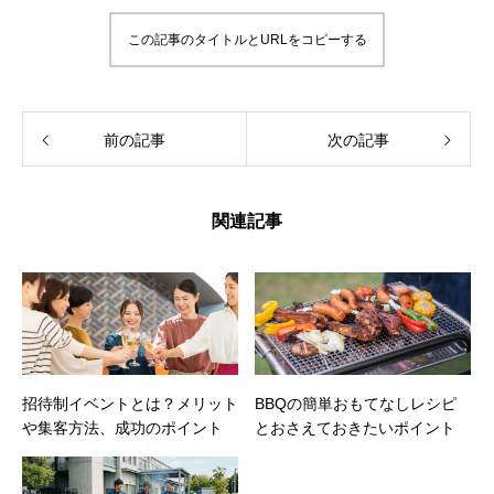
この記事のタイトルとURLをコピーする
前の記事
次の記事
関連記事
招待制イベントとは？メリット
BBQの簡単おもてなしレシピ
や集客方法、成功のポイント
とおさえておきたいポイント