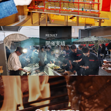
RESULT
開催実績