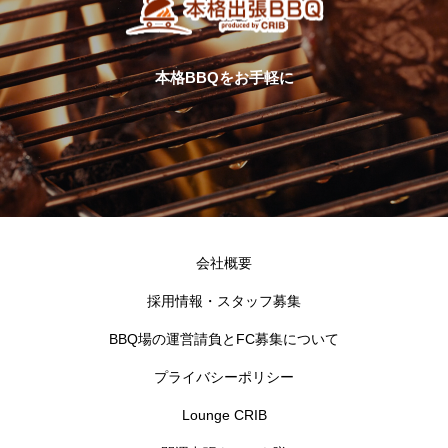
本格BBQをお手軽に
会社概要
採用情報・スタッフ募集
BBQ場の運営請負とFC募集について
プライバシーポリシー
Lounge CRIB