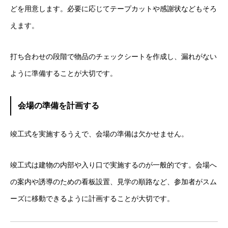
どを用意します。必要に応じてテープカットや感謝状などもそろ
えます。
打ち合わせの段階で物品のチェックシートを作成し、漏れがない
ように準備することが大切です。
会場の準備を計画する
竣工式を実施するうえで、会場の準備は欠かせません。
竣工式は建物の内部や入り口で実施するのが一般的です。会場へ
の案内や誘導のための看板設置、見学の順路など、参加者がスム
ーズに移動できるように計画することが大切です。