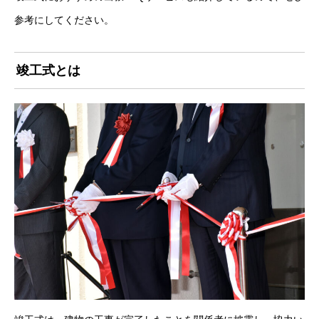
参考にしてください。
竣工式とは