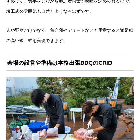
すめです。食事をしながら参加者同士が親睦を深められるので、
竣工式の雰囲気も自然とよくなるはずです。
肉や野菜だけでなく、魚介類やデザートなども用意すると満足感
の高い竣工式を実現できます。
会場の設営や準備は本格出張BBQのCRIB