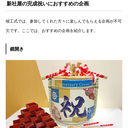
新社屋の完成祝いにおすすめの企画
竣工式では、参加してくれた方々に楽しんでもらえる企画が不可
欠です。ここでは、おすすめの企画を紹介します。
鏡開き