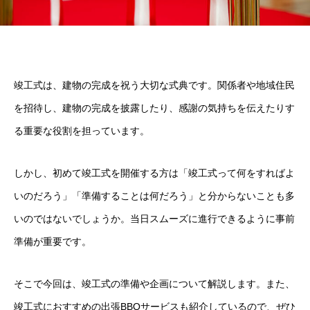
竣工式は、建物の完成を祝う大切な式典です。関係者や地域住民
を招待し、建物の完成を披露したり、感謝の気持ちを伝えたりす
る重要な役割を担っています。
しかし、初めて竣工式を開催する方は「竣工式って何をすればよ
いのだろう」「準備することは何だろう」と分からないことも多
いのではないでしょうか。当日スムーズに進行できるように事前
準備が重要です。
そこで今回は、竣工式の準備や企画について解説します。また、
竣工式におすすめの出張BBQサービスも紹介しているので、ぜひ