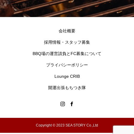
会社概要
採用情報・スタッフ募集
BBQ場の運営請負とFC募集について
プライバシーポリシー
Lounge CRIB
開運出張もちつき隊
Copyright © 2023 SEA STORY Co.,Ltd