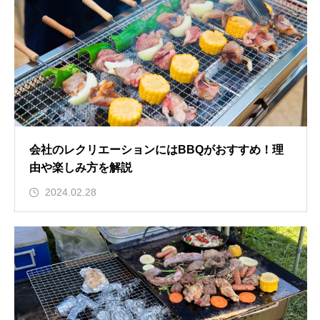
会社のレクリエーションにはBBQがおすすめ！理
由や楽しみ方を解説
2024.02.28