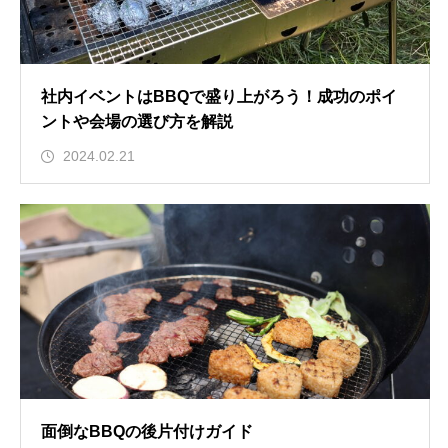
社内イベントはBBQで盛り上がろう！成功のポイ
ントや会場の選び方を解説
2024.02.21
面倒なBBQの後片付けガイド