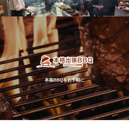
本格BBQをお手軽に