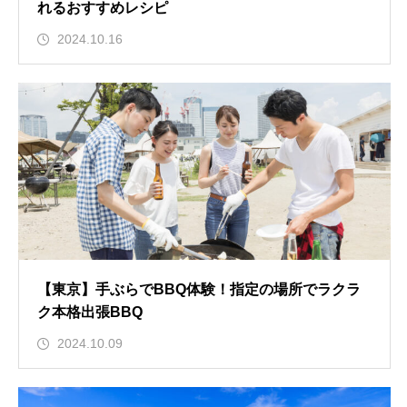
れるおすすめレシピ
2024.10.16
【東京】手ぶらでBBQ体験！指定の場所でラクラ
ク本格出張BBQ
2024.10.09