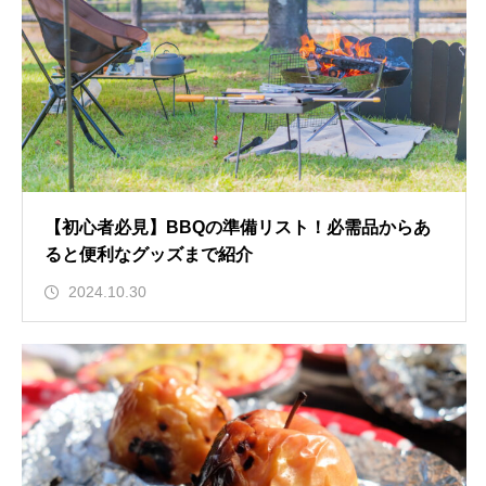
【初心者必見】BBQの準備リスト！必需品からあ
ると便利なグッズまで紹介
2024.10.30