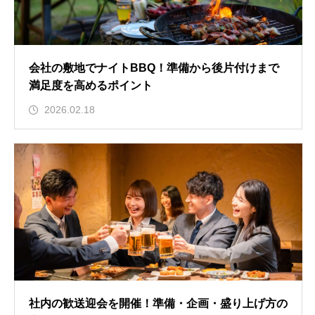
会社の敷地でナイトBBQ！準備から後片付けまで
満足度を高めるポイント
2026.02.18
社内の歓送迎会を開催！準備・企画・盛り上げ方の