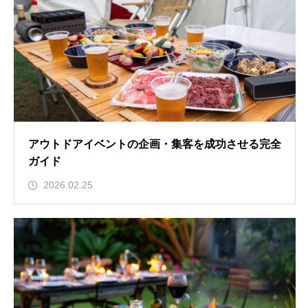
アウトドアイベントの企画・集客を成功させる完全
ガイド
2026.02.25