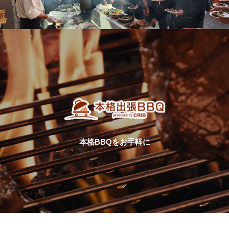
本格BBQをお手軽に