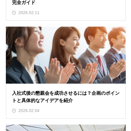
完全ガイド
2026.02.11
入社式後の懇親会を成功させるには？企画のポイン
トと具体的なアイデアを紹介
2026.02.04