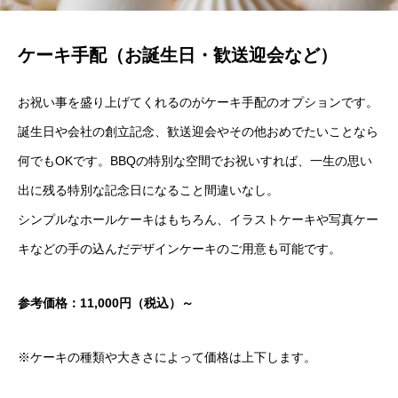
ケーキ手配（お誕生日・歓送迎会など）
お祝い事を盛り上げてくれるのがケーキ手配のオプションです。
誕生日や会社の創立記念、歓送迎会やその他おめでたいことなら
何でもOKです。BBQの特別な空間でお祝いすれば、一生の思い
出に残る特別な記念日になること間違いなし。
シンプルなホールケーキはもちろん、イラストケーキや写真ケー
キなどの手の込んだデザインケーキのご用意も可能です。
参考価格：11,000円（税込）～
※ケーキの種類や大きさによって価格は上下します。