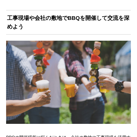
工事現場や会社の敷地でBBQを開催して交流を深
めよう