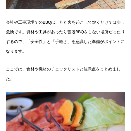
会社や工事現場でのBBQは、ただ火を起こして焼くだけでは少し
危険です。資材や工具があったり普段BBQをしない場所だったり
するので、「安全性」と「手軽さ」を意識した準備がポイントに
なります。
ここでは、食材や機材のチェックリストと注意点をまとめまし
た。