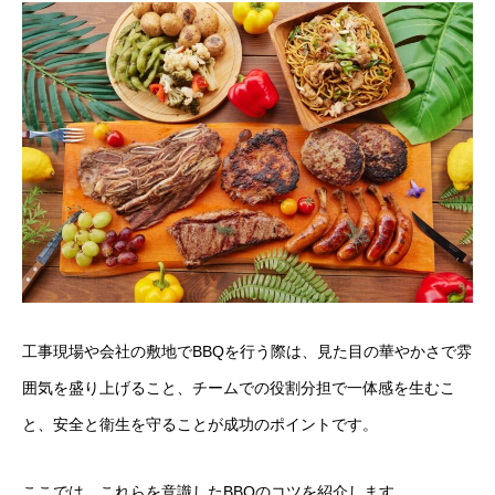
工事現場や会社の敷地でBBQを行う際は、見た目の華やかさで雰
囲気を盛り上げること、チームでの役割分担で一体感を生むこ
と、安全と衛生を守ることが成功のポイントです。
ここでは、これらを意識したBBQのコツを紹介します。