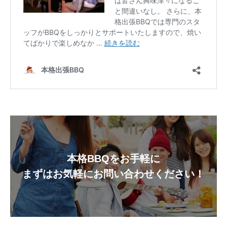
本格BBQをお手軽に
まずはお気軽にお問い合わせください！