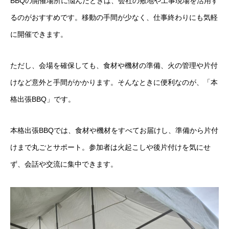
BBQの開催場所に悩んだときは、会社の敷地や工事現場を活用す
るのがおすすめです。移動の手間が少なく、仕事終わりにも気軽
に開催できます。
ただし、会場を確保しても、食材や機材の準備、火の管理や片付
けなど意外と手間がかかります。そんなときに便利なのが、「
本
格出張BBQ
」です。
本格出張BBQでは、食材や機材をすべてお届けし、準備から片付
けまで丸ごとサポート。参加者は火起こしや後片付けを気にせ
ず、会話や交流に集中できます。