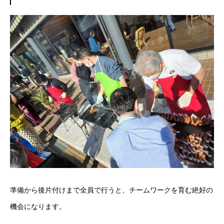
準備から後片付けまで全員で行うと、チームワークを育む絶好の
機会になります。