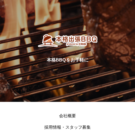
本格BBQをお手軽に
会社概要
採用情報・スタッフ募集