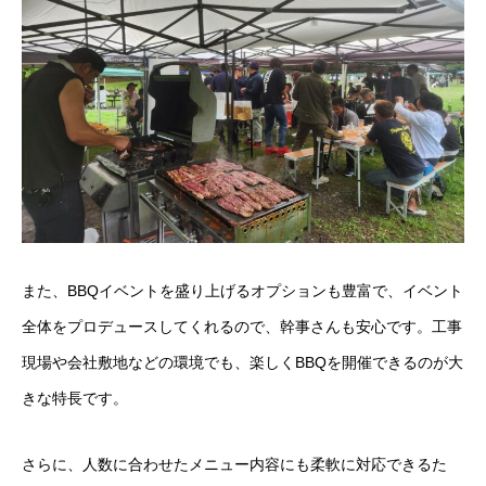
また、BBQイベントを盛り上げるオプションも豊富で、イベント
全体をプロデュースしてくれるので、幹事さんも安心です。工事
現場や会社敷地などの環境でも、楽しくBBQを開催できるのが大
きな特長です。
さらに、人数に合わせたメニュー内容にも柔軟に対応できるた