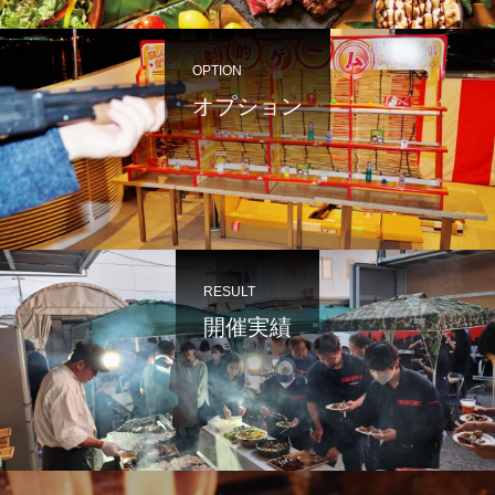
OPTION
オプション
RESULT
開催実績