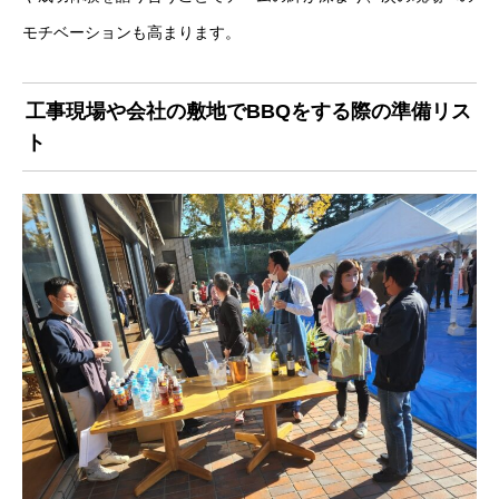
モチベーションも高まります。
工事現場や会社の敷地でBBQをする際の準備リス
ト