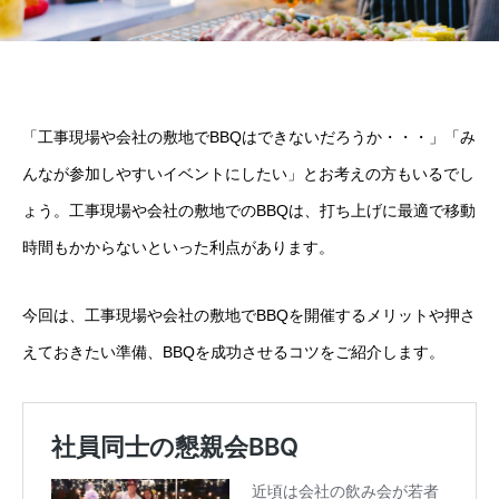
「工事現場や会社の敷地でBBQはできないだろうか・・・」「み
んなが参加しやすいイベントにしたい」とお考えの方もいるでし
ょう。工事現場や会社の敷地でのBBQは、打ち上げに最適で移動
時間もかからないといった利点があります。
今回は、工事現場や会社の敷地でBBQを開催するメリットや押さ
えておきたい準備、BBQを成功させるコツをご紹介します。