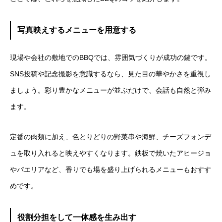
写真映えするメニューを用意する
現場や会社の敷地でのBBQでは、雰囲気づくりが成功の鍵です。
SNS投稿や記念撮影を意識するなら、見た目の華やかさを重視し
ましょう。彩り豊かなメニューが並ぶだけで、会話も自然と弾み
ます。
定番の肉類に加え、色とりどりの野菜串や海鮮、チーズフォンデ
ュを取り入れると映えやすくなります。鉄板で焼いたアヒージョ
やパエリアなど、香りでも場を盛り上げられるメニューもおすす
めです。
役割分担をして一体感を生み出す