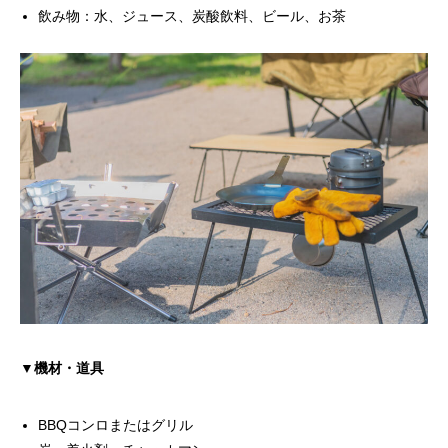
飲み物：水、ジュース、炭酸飲料、ビール、お茶
▼機材・道具
BBQコンロまたはグリル