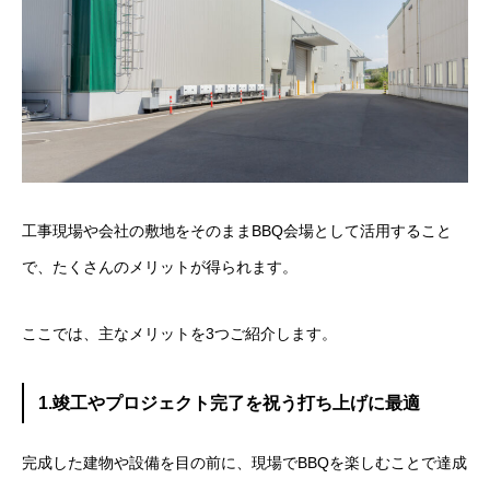
工事現場や会社の敷地をそのままBBQ会場として活用すること
で、たくさんのメリットが得られます。
ここでは、主なメリットを3つご紹介します。
1.竣工やプロジェクト完了を祝う打ち上げに最適
完成した建物や設備を目の前に、現場でBBQを楽しむことで達成