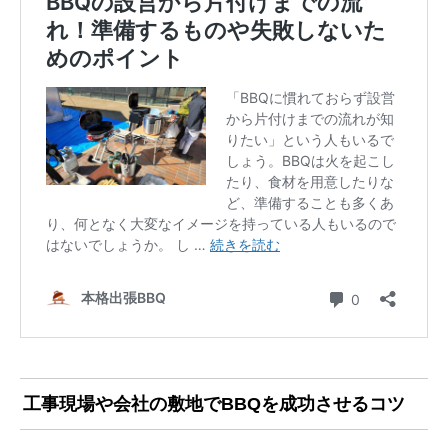
工事現場や会社の敷地でBBQを成功させるコツ