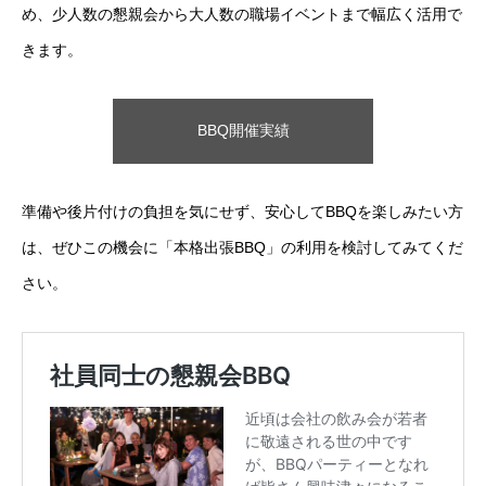
め、少人数の懇親会から大人数の職場イベントまで幅広く活用で
きます。
BBQ開催実績
準備や後片付けの負担を気にせず、安心してBBQを楽しみたい方
は、ぜひこの機会に「本格出張BBQ」の利用を検討してみてくだ
さい。