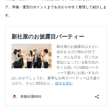
ア、準備・運営のポイントまでを分かりやすく整理して紹介しま
す。