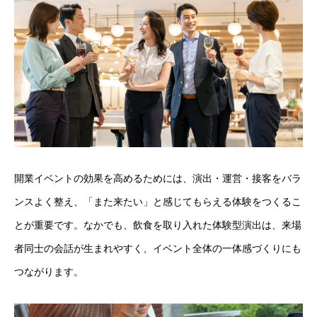
開業イベントの効果を高めるためには、演出・運営・接客をバラ
ンスよく整え、「また来たい」と感じてもらえる体験をつくるこ
とが重要です。なかでも、飲食を取り入れた体験型演出は、来場
者同士の会話が生まれやすく、イベント全体の一体感づくりにも
つながります。