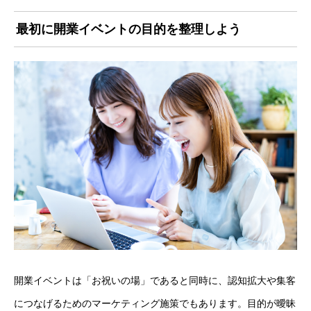
最初に開業イベントの目的を整理しよう
開業イベントは「お祝いの場」であると同時に、認知拡大や集客
につなげるためのマーケティング施策でもあります。目的が曖昧