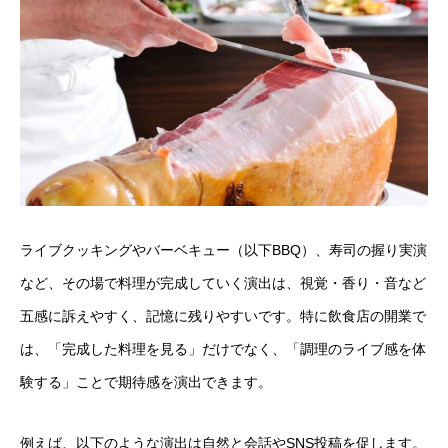
ライブクッキングやバーベキュー（以下BBQ）、寿司の握り実演
など、その場で料理が完成していく演出は、視覚・香り・音など
五感に訴えやすく、記憶に残りやすいです。特に飲食店の開業で
は、「完成した料理を見る」だけでなく、「調理のライブ感を体
験する」ことで期待感を演出できます。
例えば、以下のような演出は自然と会話やSNS投稿を促します。