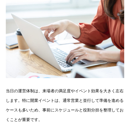
当日の運営体制は、来場者の満足度やイベント効果を大きく左右
します。特に開業イベントは、通常営業と並行して準備を進める
ケースも多いため、事前にスケジュールと役割分担を整理してお
くことが重要です。