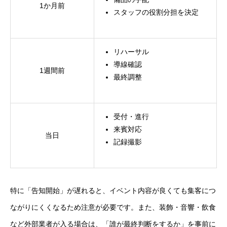
1か月前
スタッフの役割分担を決定
リハーサル
導線確認
1週間前
最終調整
受付・進行
来賓対応
当日
記録撮影
特に「告知開始」が遅れると、イベント内容が良くても集客につ
ながりにくくなるため注意が必要です。また、装飾・音響・飲食
など外部業者が入る場合は、「誰が最終判断をするか」を事前に