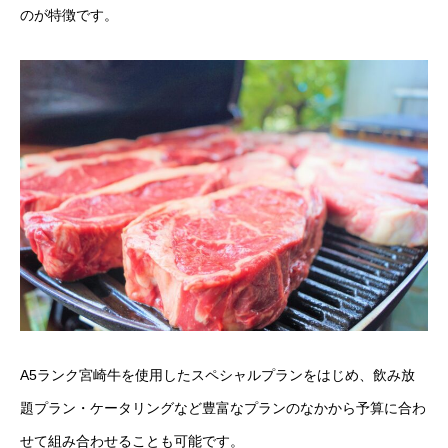
のが特徴です。
A5ランク宮崎牛を使用したスペシャルプランをはじめ、飲み放
題プラン・ケータリングなど豊富なプランのなかから予算に合わ
せて組み合わせることも可能です。