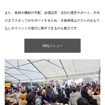
また、
食材や機材の手配、会場設営、当日の運営サポート、片付
けまで
スタッフがサポートするため、
主催者様はゲストのおもて
なしやイベントの進行に集中できるのも魅力です。
BBQメニュー