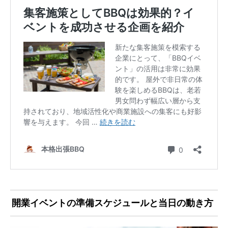
開業イベントの準備スケジュールと当日の動き方