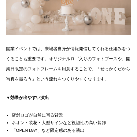
開業イベントでは、来場者自身が情報発信してくれる仕組みをつ
くることも重要です。オリジナルロゴ入りのフォトブースや、開
業日限定のフォトフレームを用意することで、「せっかくだから
写真を撮ろう」という流れをつくりやすくなります。
▼効果が出やすい演出
店舗ロゴが自然に写る背景
ネオン・装花・大型サインなど視認性の高い装飾
「OPEN DAY」など限定感のある演出