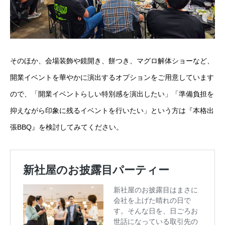
そのほか、
会場装飾や鏡開き、餅つき、マグロ解体ショーなど、
開業イベントを華やかに演出する
オプション
をご用意しています
ので、「開業イベントらしい特別感を演出したい」「準備負担を
抑えながら印象に残るイベントを行いたい」という方は『本格出
張BBQ』を検討してみてください。