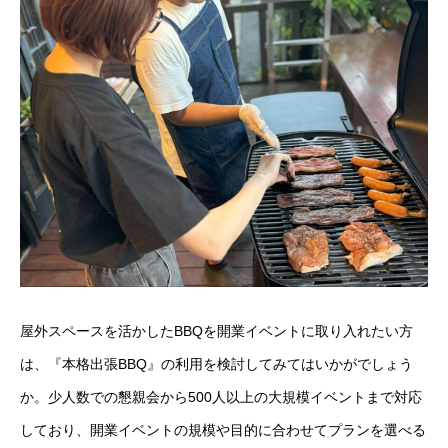
屋外スペースを活かしたBBQを開業イベントに取り入れたい方
は、『
本格出張BBQ
』の利用を検討してみてはいかがでしょう
か。少人数での懇親会から500人以上の大規模イベントまで対応
しており、開業イベントの規模や目的に合わせてプランを選べる