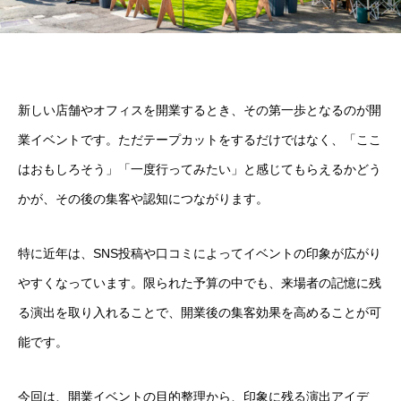
新しい店舗やオフィスを開業するとき、その第一歩となるのが開
業イベントです。ただテープカットをするだけではなく、「ここ
はおもしろそう」「一度行ってみたい」と感じてもらえるかどう
かが、その後の集客や認知につながります。
特に近年は、SNS投稿や口コミによってイベントの印象が広がり
やすくなっています。限られた予算の中でも、来場者の記憶に残
る演出を取り入れることで、開業後の集客効果を高めることが可
能です。
今回は、開業イベントの目的整理から、印象に残る演出アイデ