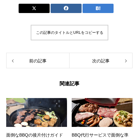
この記事のタイトルとURLをコピーする
前の記事
次の記事
関連記事
面倒なBBQの後片付けガイド
BBQ代行サービスで面倒な準