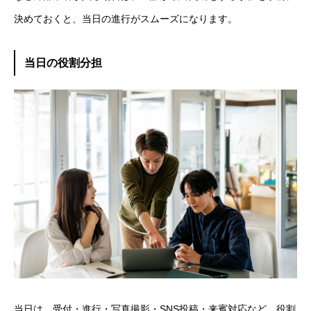
決めておくと、当日の進行がスムーズになります。
当日の役割分担
当日は、受付・進行・写真撮影・SNS投稿・来賓対応など、役割