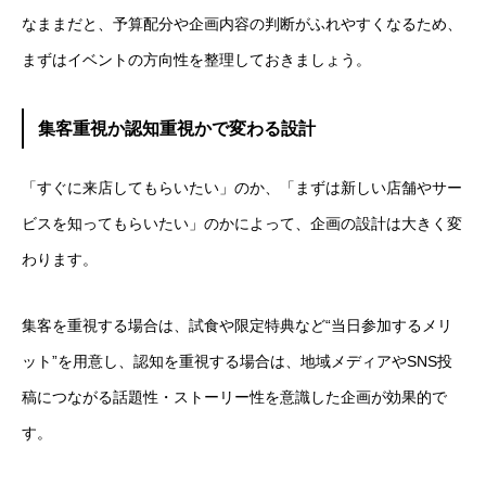
なままだと、予算配分や企画内容の判断がふれやすくなるため、
まずはイベントの方向性を整理しておきましょう。
集客重視か認知重視かで変わる設計
「すぐに来店してもらいたい」のか、「まずは新しい店舗やサー
ビスを知ってもらいたい」のかによって、企画の設計は大きく変
わります。
集客を重視する場合は、試食や限定特典など“当日参加するメリ
ット”を用意し、認知を重視する場合は、地域メディアやSNS投
稿につながる話題性・ストーリー性を意識した企画が効果的で
す。