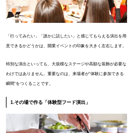
「行ってみたい」「誰かに話したい」と感じてもらえる演出を用
意できるかどうかは、開業イベントの印象を大きく左右します。
特別な演出といっても、大規模なステージや高額な装飾が必要な
わけではありません。重要なのは、来場者が“体験に参加できる
瞬間”をつくることです。
1.その場で作る「体験型フード演出」