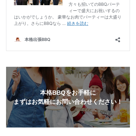
本格BBQをお手軽に
まずはお気軽にお問い合わせください！