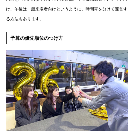
け、午後は一般来場者向けというように、時間帯を分けて運営す
る方法もあります。
予算の優先順位のつけ方