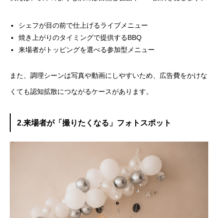
シェフが目の前で仕上げるライブメニュー
焼き上がりのタイミングで提供するBBQ
来場者がトッピングを選べる参加型メニュー
また、調理シーンは写真や動画にしやすいため、広告費をかけな
くても認知拡散につながるケースがあります。
2.来場者が「撮りたくなる」フォトスポット