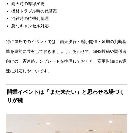
雨天時の導線変更
機材トラブル時の代替案
混雑時の待機列整理
急なキャンセル対応
特に屋外でのイベントでは、雨天決行・縮小開催・延期の判断基
準を事前に共有しておきましょう。あわせて、SNS投稿や関係者
向けの一斉連絡テンプレートを準備しておくと、変更告知にも迅
速に対応しやすいです。
開業イベントは「また来たい」と思わせる場づく
りが鍵