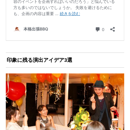
印象に残る演出アイデア3選