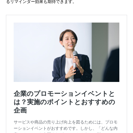
るリマインダー効果も期待できます。