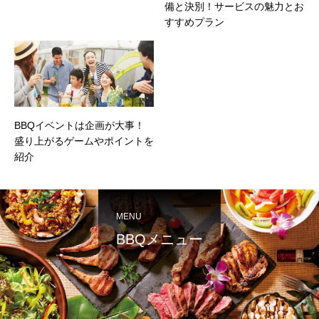
備と決別！サービスの魅力とお
すすめプラン
BBQイベントは企画が大事！
盛り上がるゲームやポイントを
紹介
MENU
BBQメニュー