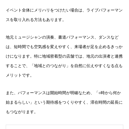
イベント全体にメリハリをつけたい場合は、ライブパフォーマン
スを取り入れる方法もあります。
地元ミュージシャンの演奏、書道パフォーマンス、ダンスなど
は、短時間でも空気感を変えやすく、来場者が足を止めるきっか
けになります。特に地域密着型の店舗では、地元の出演者と連携
することで、「地域とのつながり」を自然に伝えやすくなる点も
メリットです。
また、パフォーマンスは開始時間が明確なため、「○時から何か
始まるらしい」という期待感をつくりやすく、滞在時間の延長に
もつながります。