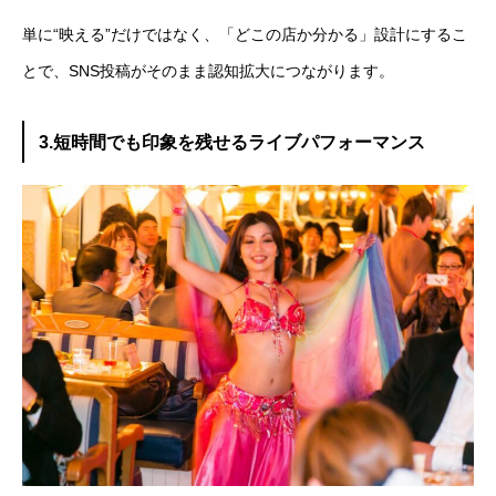
単に“映える”だけではなく、「どこの店か分かる」設計にするこ
とで、SNS投稿がそのまま認知拡大につながります。
3.短時間でも印象を残せるライブパフォーマンス