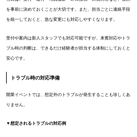
を事前に決めておくことが大切です。また、担当ごとに連絡手段
を統一しておくと、急な変更にも対応しやすくなります。
受付や案内は新人スタッフでも対応可能ですが、来賓対応やトラ
ブル時の判断は、できるだけ経験者が担当する体制にしておくと
安心です。
トラブル時の対応準備
開業イベントでは、想定外のトラブルが発生することも珍しくあ
りません。
▼想定されるトラブルの対応例