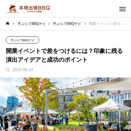
手ぶらでBBQナビ
手ぶらでBBQナビ
開業イベントで差をつけるには？印象に残る演出アイデアと成功のポイント
手ぶらでBBQナビ
開業イベントで差をつけるには？印象に残る
演出アイデアと成功のポイント
2026.06.24