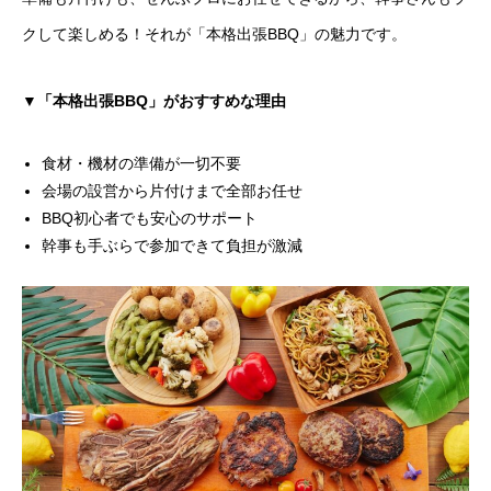
クして楽しめる！それが「本格出張BBQ」の魅力です。
▼「本格出張BBQ」がおすすめな理由
食材・機材の準備が一切不要
会場の設営から片付けまで全部お任せ
BBQ初心者でも安心のサポート
幹事も手ぶらで参加できて負担が激減