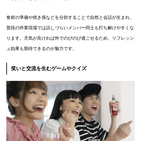
食材の準備や焼き係などを分担することで自然と会話が生まれ、
普段の作業現場では話しづらいメンバー同士も打ち解けやすくな
ります。天気が良ければ外でのびのび過ごせるため、リフレッシ
ュ効果も期待できるのが魅力です。
笑いと交流を生むゲームやクイズ