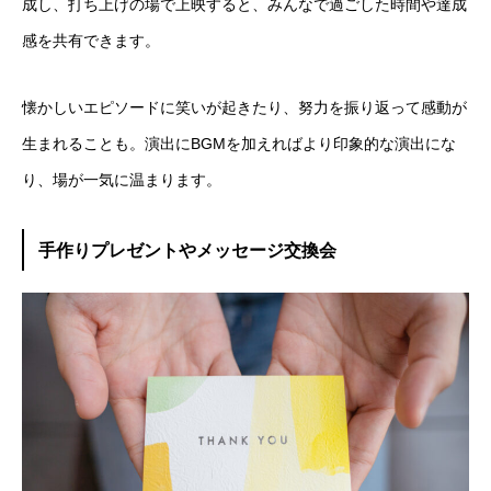
成し、打ち上げの場で上映すると、みんなで過ごした時間や達成
感を共有できます。
懐かしいエピソードに笑いが起きたり、努力を振り返って感動が
生まれることも。演出にBGMを加えればより印象的な演出にな
り、場が一気に温まります。
手作りプレゼントやメッセージ交換会