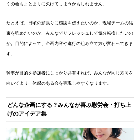
くの会もまとまりに欠けてしまうかもしれません。
たとえば、日頃の頑張りに感謝を伝えたいのか、現場チームの結
束を強めたいのか、みんなでリフレッシュして気分転換したいの
か。目的によって、企画内容や進行の組み立て方が変わってきま
す。
幹事が目的を参加者にしっかり共有すれば、みんなが同じ方向を
向いてより一体感のある会を実現しやすくなります。
どんな企画にする？みんなが喜ぶ慰労会・打ち上
げのアイデア集