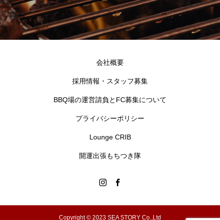
会社概要
採用情報・スタッフ募集
BBQ場の運営請負とFC募集について
プライバシーポリシー
Lounge CRIB
開運出張もちつき隊
Copyright © 2023 SEA STORY Co.,Ltd