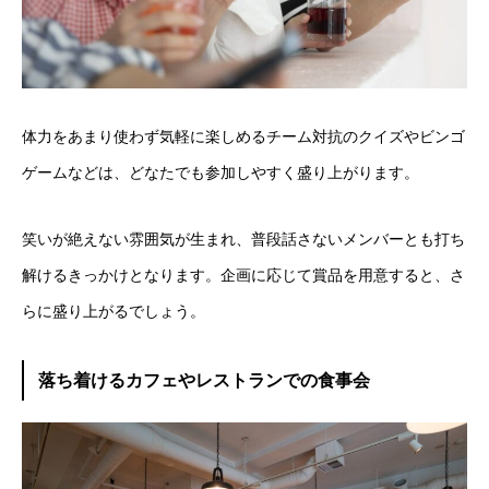
体力をあまり使わず気軽に楽しめるチーム対抗のクイズやビンゴ
ゲームなどは、どなたでも参加しやすく盛り上がります。
笑いが絶えない雰囲気が生まれ、普段話さないメンバーとも打ち
解けるきっかけとなります。企画に応じて賞品を用意すると、さ
らに盛り上がるでしょう。
落ち着けるカフェやレストランでの食事会