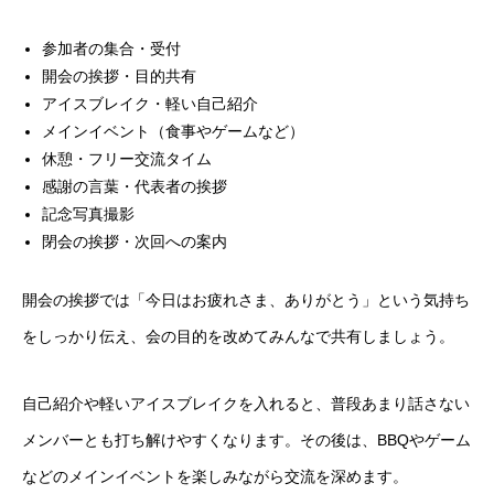
参加者の集合・受付
開会の挨拶・目的共有
アイスブレイク・軽い自己紹介
メインイベント（食事やゲームなど）
休憩・フリー交流タイム
感謝の言葉・代表者の挨拶
記念写真撮影
閉会の挨拶・次回への案内
開会の挨拶では「今日はお疲れさま、ありがとう」という気持ち
をしっかり伝え、会の目的を改めてみんなで共有しましょう。
自己紹介や軽いアイスブレイクを入れると、普段あまり話さない
メンバーとも打ち解けやすくなります。その後は、BBQやゲーム
などのメインイベントを楽しみながら交流を深めます。