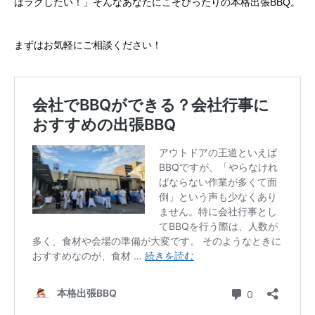
はラクしたい！」そんなあなたにこそぴったりの本格出張BBQ。
まずはお気軽にご相談ください！