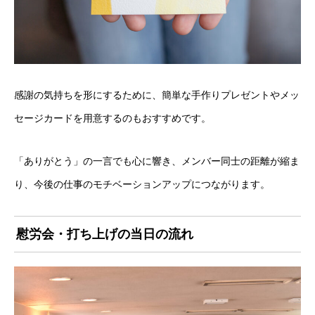
感謝の気持ちを形にするために、簡単な手作りプレゼントやメッ
セージカードを用意するのもおすすめです。
「ありがとう」の一言でも心に響き、メンバー同士の距離が縮ま
り、今後の仕事のモチベーションアップにつながります。
慰労会・打ち上げの当日の流れ