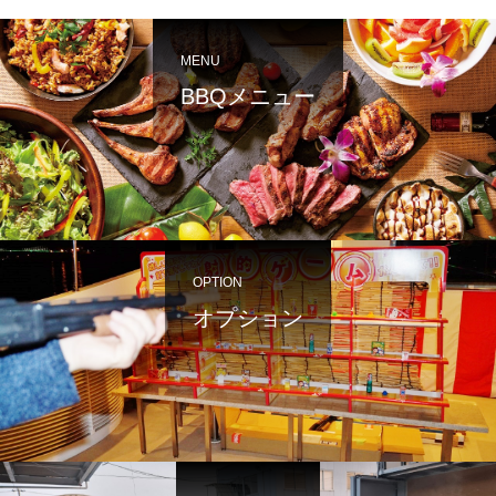
MENU
BBQメニュー
OPTION
オプション