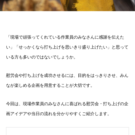
「現場で頑張ってくれている作業員のみなさんに感謝を伝えた
い」「せっかくなら打ち上げを思いきり盛り上げたい」と思って
いる方も多いのではないでしょうか。
慰労会や打ち上げを成功させるには、目的をはっきりさせ、みん
なが楽しめる企画を用意することが大切です。
今回は、現場作業員のみなさんに喜ばれる慰労会・打ち上げの企
画アイデアや当日の流れを分かりやすくご紹介します。