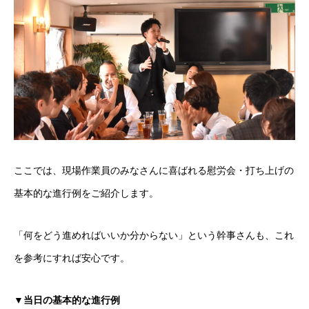
ここでは、現場作業員のみなさんに喜ばれる慰労会・打ち上げの
基本的な進行例をご紹介します。
「何をどう進めればいいか分からない」という幹事さんも、これ
を参考にすれば安心です。
▼当日の基本的な進行例