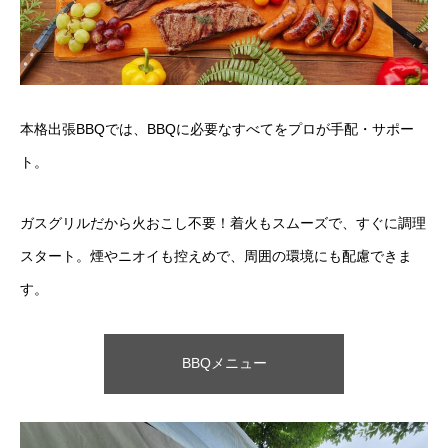
本格出張BBQでは、BBQに必要なすべてをプロが手配・サポー
ト。
ガスグリルだから火おこし不要！着火もスムーズで、すぐに調理
スタート。煙やニオイも控えめで、周囲の環境にも配慮できま
す。
BBQメニュー