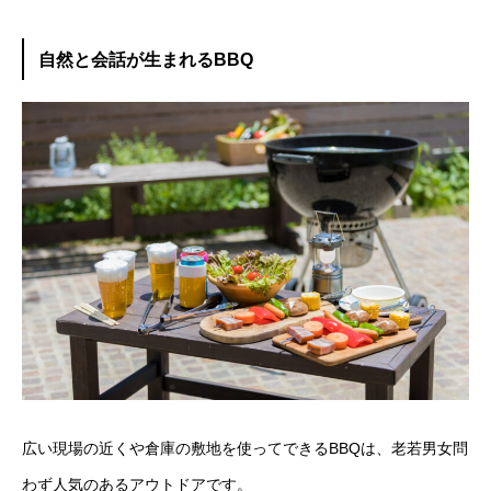
自然と会話が生まれるBBQ
広い現場の近くや倉庫の敷地を使ってできるBBQは、老若男女問
わず人気のあるアウトドアです。