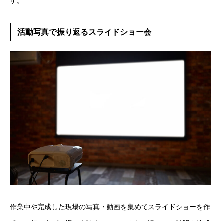
す。
活動写真で振り返るスライドショー会
作業中や完成した現場の写真・動画を集めてスライドショーを作