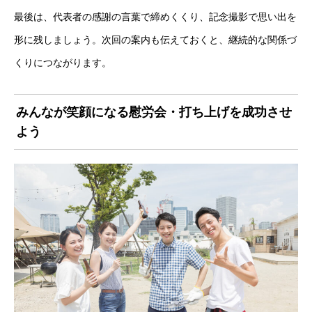
最後は、代表者の感謝の言葉で締めくくり、記念撮影で思い出を
形に残しましょう。次回の案内も伝えておくと、継続的な関係づ
くりにつながります。
みんなが笑顔になる慰労会・打ち上げを成功させ
よう