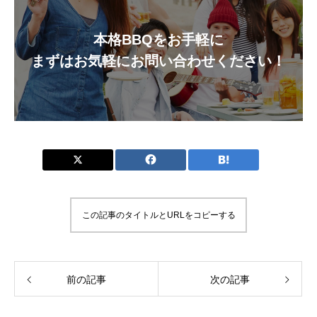
本格BBQをお手軽に
まずはお気軽にお問い合わせください！
この記事のタイトルとURLをコピーする
前の記事
次の記事