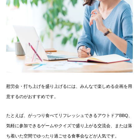
慰労会・打ち上げを盛り上げるには、みんなで楽しめる企画を用
意するのがおすすめです。
たとえば、がっつり食べてリフレッシュできるアウトドアBBQ、
気軽に参加できるゲームやクイズで盛り上がる交流会、または落
ち着いた空間でゆったり過ごせる食事会などが人気です。