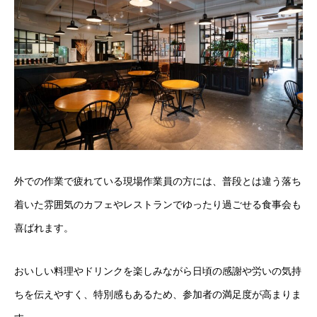
外での作業で疲れている現場作業員の方には、普段とは違う落ち
着いた雰囲気のカフェやレストランでゆったり過ごせる食事会も
喜ばれます。
おいしい料理やドリンクを楽しみながら日頃の感謝や労いの気持
ちを伝えやすく、特別感もあるため、参加者の満足度が高まりま