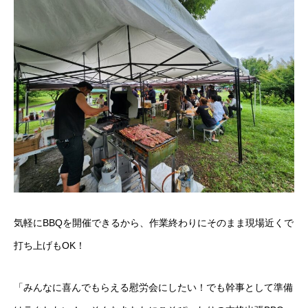
気軽にBBQを開催できるから、作業終わりにそのまま現場近くで
打ち上げもOK！
「みんなに喜んでもらえる慰労会にしたい！でも幹事として準備