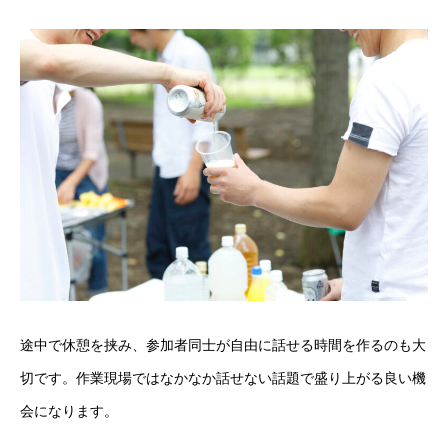
途中で休憩を挟み、参加者同士が自由に話せる時間を作るのも大
切です。作業現場ではなかなか話せない話題で盛り上がる良い機
会になります。