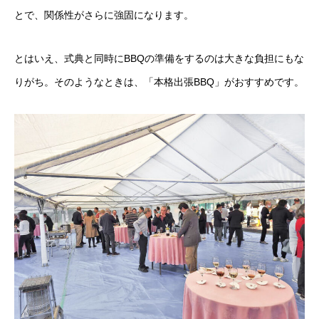
とで、関係性がさらに強固になります。
とはいえ、式典と同時にBBQの準備をするのは大きな負担にもな
りがち。そのようなときは、「
本格出張BBQ
」がおすすめです。