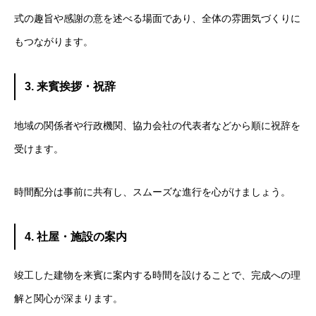
式の趣旨や感謝の意を述べる場面であり、全体の雰囲気づくりに
もつながります。
3. 来賓挨拶・祝辞
地域の関係者や行政機関、協力会社の代表者などから順に祝辞を
受けます。
時間配分は事前に共有し、スムーズな進行を心がけましょう。
4. 社屋・施設の案内
竣工した建物を来賓に案内する時間を設けることで、完成への理
解と関心が深まります。