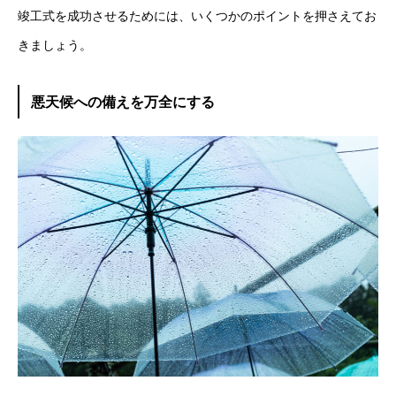
竣工式を成功させるためには、いくつかのポイントを押さえてお
きましょう。
悪天候への備えを万全にする