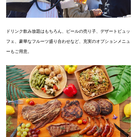
ドリンク飲み放題はもちろん、ビールの売り子、デザートビュッ
フェ、豪華なフルーツ盛り合わせなど、充実のオプションメニュ
ーもご用意。