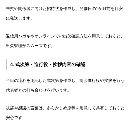
来賓や関係者に向けた招待状を作成し、開催日の1か月前を目安
に発送します。
返信用ハガキやオンラインでの出欠確認方法を用意しておくと、
出欠管理がスムーズです。
4. 式次第・進行役・挨拶内容の確認
当日の流れを明記した式次第を作成し、司会進行役や挨拶を行う
代表者との打ち合わせを行います。
祝辞や感謝の言葉は、あらかじめ原稿を用意して共有しておくと
安心です。