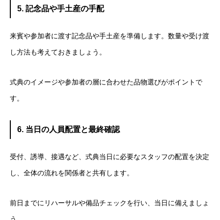
5. 記念品や手土産の手配
来賓や参加者に渡す記念品や手土産を準備します。数量や受け渡
し方法も考えておきましょう。
式典のイメージや参加者の層に合わせた品物選びがポイントで
す。
6. 当日の人員配置と最終確認
受付、誘導、接遇など、式典当日に必要なスタッフの配置を決定
し、全体の流れを関係者と共有します。
前日までにリハーサルや備品チェックを行い、当日に備えましょ
う。