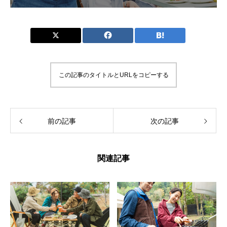
この記事のタイトルとURLをコピーする
前の記事
次の記事
関連記事