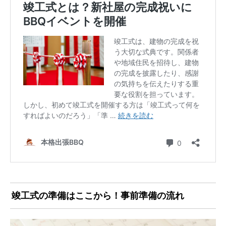
竣工式の準備はここから！事前準備の流れ