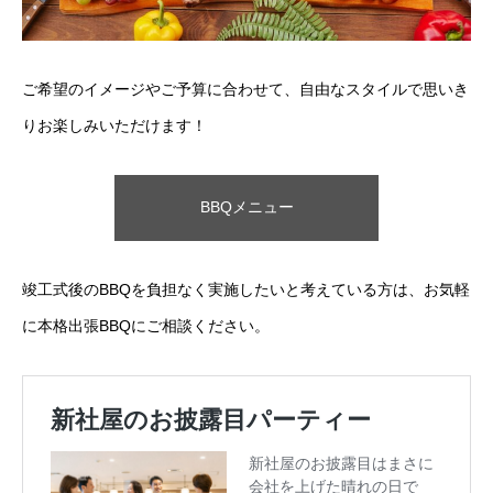
ご希望のイメージやご予算に合わせて、自由なスタイルで思いき
りお楽しみいただけます！
BBQメニュー
竣工式後のBBQを負担なく実施したいと考えている方は、お気軽
に本格出張BBQにご相談ください。