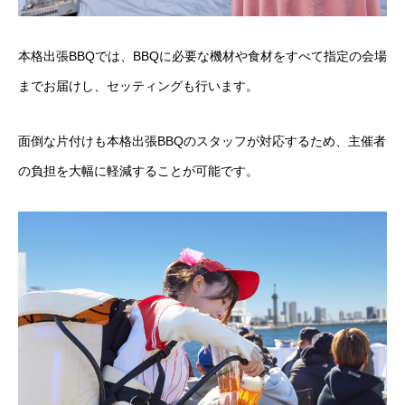
本格出張BBQでは、BBQに必要な機材や食材をすべて指定の会場
までお届けし、セッティングも行います。
面倒な片付けも本格出張BBQのスタッフが対応するため、主催者
の負担を大幅に軽減することが可能です。