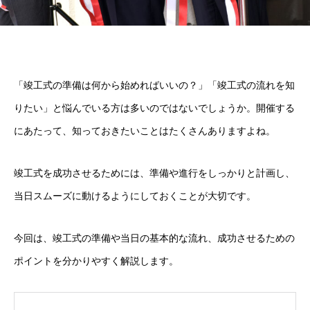
「竣工式の準備は何から始めればいいの？」「竣工式の流れを知
りたい」と悩んでいる方は多いのではないでしょうか。開催する
にあたって、知っておきたいことはたくさんありますよね。
竣工式を成功させるためには、準備や進行をしっかりと計画し、
当日スムーズに動けるようにしておくことが大切です。
今回は、竣工式の準備や当日の基本的な流れ、成功させるための
ポイントを分かりやすく解説します。