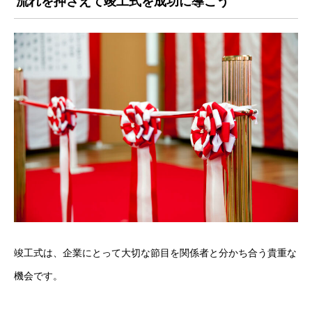
流れを押さえて竣工式を成功に導こう
竣工式は、企業にとって大切な節目を関係者と分かち合う貴重な
機会です。