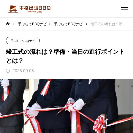
手ぶらでBBQナビ
手ぶらでBBQナビ
竣工式の流れは？準備・当日の進行ポイントとは？
手ぶらでBBQナビ
竣工式の流れは？準備・当日の進行ポイント
とは？
2025.09.03