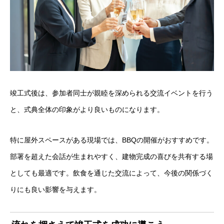
竣工式後は、参加者同士が親睦を深められる交流イベントを行う
と、式典全体の印象がより良いものになります。
特に屋外スペースがある現場では、BBQの開催がおすすめです。
部署を超えた会話が生まれやすく、建物完成の喜びを共有する場
としても最適です。飲食を通じた交流によって、今後の関係づく
りにも良い影響を与えます。