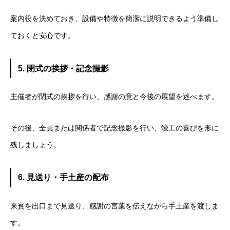
案内役を決めておき、設備や特徴を簡潔に説明できるよう準備し
ておくと安心です。
5. 閉式の挨拶・記念撮影
主催者が閉式の挨拶を行い、感謝の意と今後の展望を述べます。
その後、全員または関係者で記念撮影を行い、竣工の喜びを形に
残しましょう。
6. 見送り・手土産の配布
来賓を出口まで見送り、感謝の言葉を伝えながら手土産を渡しま
す。