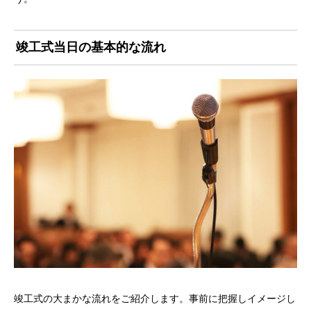
竣工式当日の基本的な流れ
竣工式の大まかな流れをご紹介します。事前に把握しイメージし