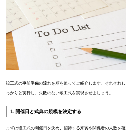
竣工式の事前準備の流れを順を追ってご紹介します。それぞれし
っかりと実行し、失敗のない竣工式を実現させましょう。
1. 開催日と式典の規模を決定する
まずは竣工式の開催日を決め、招待する来賓や関係者の人数を確