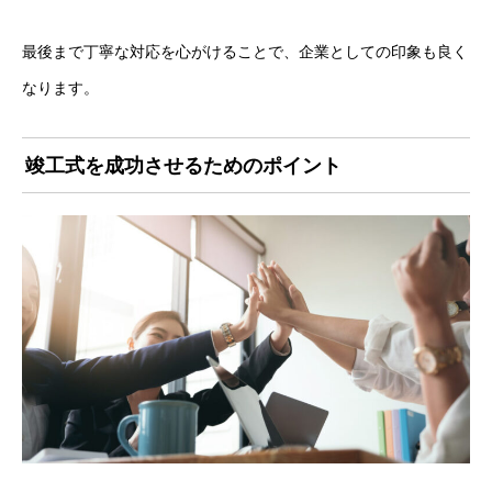
最後まで丁寧な対応を心がけることで、企業としての印象も良く
なります。
竣工式を成功させるためのポイント