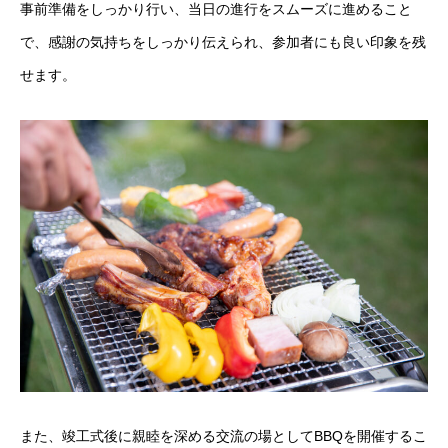
事前準備をしっかり行い、当日の進行をスムーズに進めること
で、感謝の気持ちをしっかり伝えられ、参加者にも良い印象を残
せます。
また、竣工式後に親睦を深める交流の場としてBBQを開催するこ