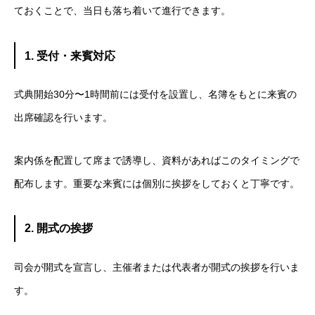
ておくことで、当日も落ち着いて進行できます。
1. 受付・来賓対応
式典開始30分〜1時間前には受付を設置し、名簿をもとに来賓の
出席確認を行います。
案内係を配置して席まで誘導し、資料があればこのタイミングで
配布します。重要な来賓には個別に挨拶をしておくと丁寧です。
2. 開式の挨拶
司会が開式を宣言し、主催者または代表者が開式の挨拶を行いま
す。