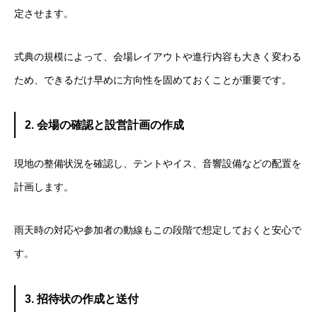
定させます。
式典の規模によって、会場レイアウトや進行内容も大きく変わる
ため、できるだけ早めに方向性を固めておくことが重要です。
2. 会場の確認と設営計画の作成
現地の整備状況を確認し、テントやイス、音響設備などの配置を
計画します。
雨天時の対応や参加者の動線もこの段階で想定しておくと安心で
す。
3. 招待状の作成と送付