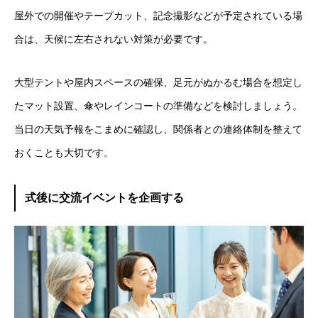
屋外での開催やテープカット、記念撮影などが予定されている場
合は、天候に左右されない対策が必要です。
大型テントや屋内スペースの確保、足元がぬかるむ場合を想定し
たマット設置、傘やレインコートの準備などを検討しましょう。
当日の天気予報をこまめに確認し、関係者との連絡体制を整えて
おくことも大切です。
式後に交流イベントを企画する