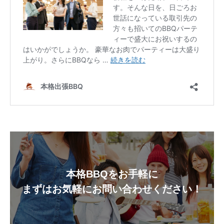
本格BBQをお手軽に
まずはお気軽にお問い合わせください！